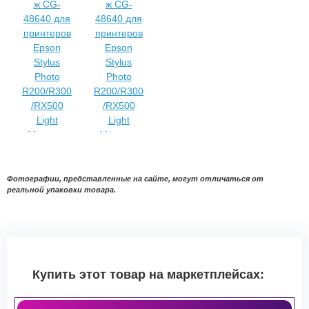
Фотографии, представленные на сайте, могут отличаться от
реальной упаковки товара.
Купить этот товар на маркетплейсах: