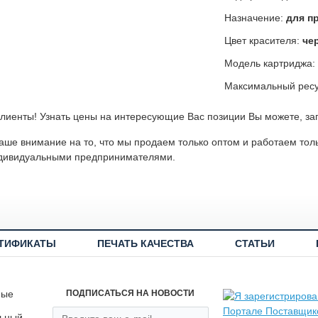
Назначение:
для п
Цвет красителя:
че
Модель картриджа:
Максимальный ресу
лиенты! Узнать цены на интересующие Вас позиции Вы можете, за
ше внимание на то, что мы продаем только оптом и работаем тол
дивидуальными предпринимателями.
ТИФИКАТЫ
ПЕЧАТЬ КАЧЕСТВА
СТАТЬИ
ные
ПОДПИСАТЬСЯ НА НОВОСТИ
льный