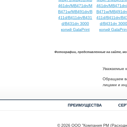
Фотографии, представленные на сайте, мо
Уважаемые к
Обращаем ва
лицами и ин
ПРЕИМУЩЕСТВА
СЕР
© 2026 ООО "Компания РМ (Расход