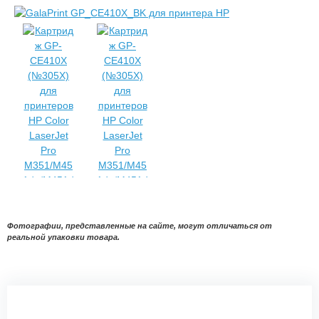
Фотографии, представленные на сайте, могут отличаться от
реальной упаковки товара.