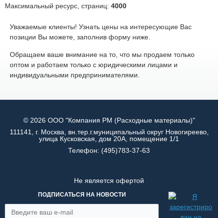
Максимальный ресурс, страниц:
4000
Уважаемые клиенты! Узнать цены на интересующие Вас
позиции Вы можете, заполнив форму ниже.
Обращаем ваше внимание на то, что мы продаем только
оптом и работаем только с юридическими лицами и
индивидуальными предпринимателями.
© 2026 ООО "Компания РМ (Расходные материалы)"
111141, г. Москва, вн.тер.г.муниципальный округ Новогиреево,
улица Кусковская, дом 20А, помещение 1/1
Телефон:
(495)783-37-63
Не является офертой
ПОДПИСАТЬСЯ НА НОВОСТИ