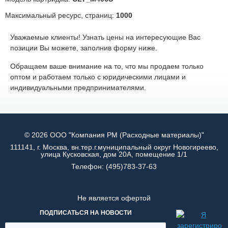
Максимальный ресурс, страниц:
1000
Уважаемые клиенты! Узнать цены на интересующие Вас
позиции Вы можете, заполнив форму ниже.
Обращаем ваше внимание на то, что мы продаем только
оптом и работаем только с юридическими лицами и
индивидуальными предпринимателями.
© 2026 ООО "Компания РМ (Расходные материалы)"
111141, г. Москва, вн.тер.г.муниципальный округ Новогиреево,
улица Кусковская, дом 20А, помещение 1/1
Телефон:
(495)783-37-63
Не является офертой
ПОДПИСАТЬСЯ НА НОВОСТИ