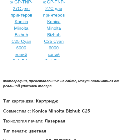
Фотографии, представленные на сайте, могут отличаться от
реальной упаковки товара.
Тип картриджа:
Картридж
Совместим с:
Konica Minolta Bizhub C25
Технология печати:
Лазерная
Тип печати:
цветная