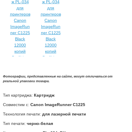
Фотографии, представленные на сайте, могут отличаться от
реальной упаковки товара.
Тип картриджа:
Картридж
Совместим с:
Canon ImageRunner C1225
Технология печати:
для лазерной печати
Тип печати:
черно-белая