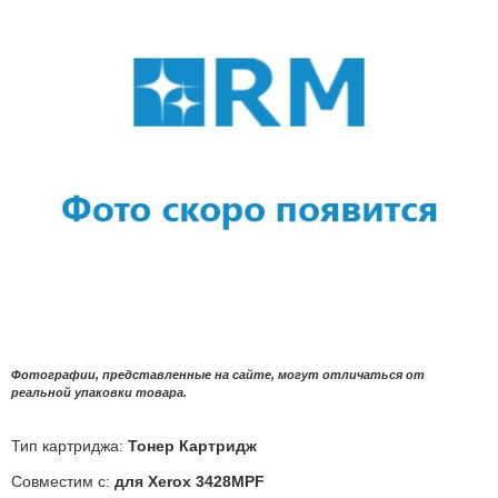
Фотографии, представленные на сайте, могут отличаться от
реальной упаковки товара.
Тип картриджа:
Тонер Картридж
Совместим с:
для Xerox 3428MPF