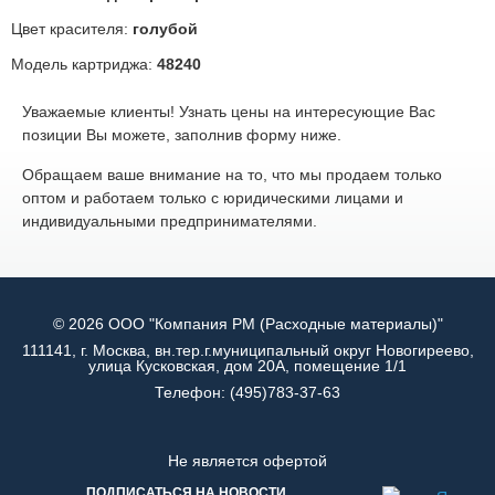
Цвет красителя:
голубой
Модель картриджа:
48240
Уважаемые клиенты! Узнать цены на интересующие Вас
позиции Вы можете, заполнив форму ниже.
Обращаем ваше внимание на то, что мы продаем только
оптом и работаем только с юридическими лицами и
индивидуальными предпринимателями.
© 2026 ООО "Компания РМ (Расходные материалы)"
111141, г. Москва, вн.тер.г.муниципальный округ Новогиреево,
улица Кусковская, дом 20А, помещение 1/1
Телефон:
(495)783-37-63
Не является офертой
ПОДПИСАТЬСЯ НА НОВОСТИ