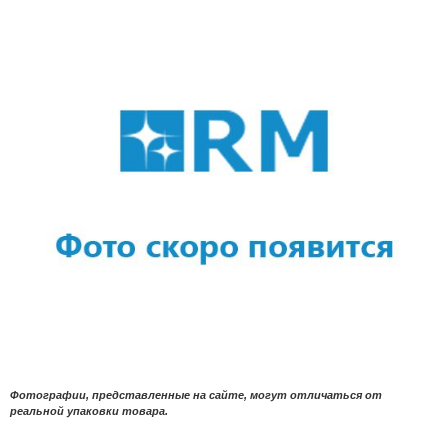
Фотографии, представленные на сайте, могут отличаться от
реальной упаковки товара.