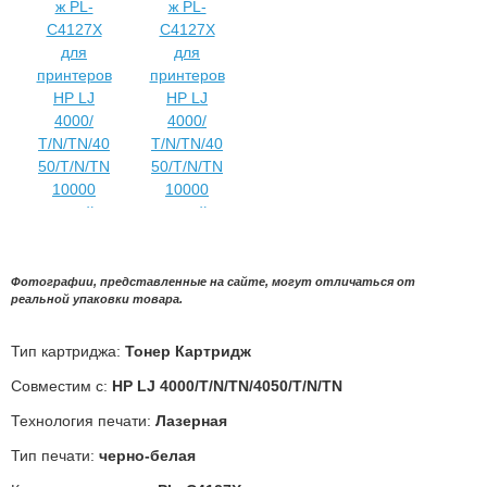
Фотографии, представленные на сайте, могут отличаться от
реальной упаковки товара.
Тип картриджа:
Тонер Картридж
Совместим с:
HP LJ 4000/Т/N/TN/4050/T/N/TN
Технология печати:
Лазерная
Тип печати:
черно-белая