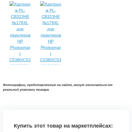
Фотографии, представленные на сайте, могут отличаться от
реальной упаковки товара.
Купить этот товар на маркетплейсах: