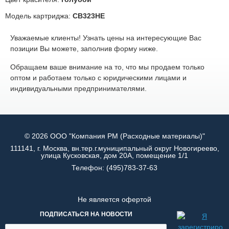
Модель картриджа:
CB323HE
Уважаемые клиенты! Узнать цены на интересующие Вас
позиции Вы можете, заполнив форму ниже.
Обращаем ваше внимание на то, что мы продаем только
оптом и работаем только с юридическими лицами и
индивидуальными предпринимателями.
© 2026 ООО "Компания РМ (Расходные материалы)"
111141, г. Москва, вн.тер.г.муниципальный округ Новогиреево,
улица Кусковская, дом 20А, помещение 1/1
Телефон:
(495)783-37-63
Не является офертой
ПОДПИСАТЬСЯ НА НОВОСТИ