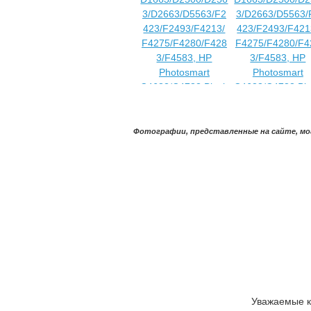
Фотографии, представленные на сайте, мо
Уважаемые к