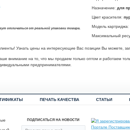
Назначение:
для п
Цвет красителя:
пу
Модель картриджа:
гут отличаться от реальной упаковки товара.
Максимальный ресу
лиенты! Узнать цены на интересующие Вас позиции Вы можете, за
ше внимание на то, что мы продаем только оптом и работаем тол
дивидуальными предпринимателями.
ТИФИКАТЫ
ПЕЧАТЬ КАЧЕСТВА
СТАТЬИ
ные
ПОДПИСАТЬСЯ НА НОВОСТИ
льный