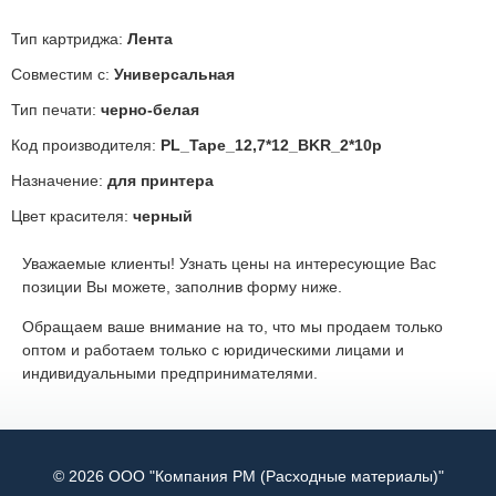
Тип картриджа:
Лента
Совместим с:
Универсальная
Тип печати:
черно-белая
Код производителя:
PL_Tape_12,7*12_BKR_2*10p
Назначение:
для принтера
Цвет красителя:
черный
Уважаемые клиенты! Узнать цены на интересующие Вас
позиции Вы можете, заполнив форму ниже.
Обращаем ваше внимание на то, что мы продаем только
оптом и работаем только с юридическими лицами и
индивидуальными предпринимателями.
© 2026 ООО "Компания РМ (Расходные материалы)"