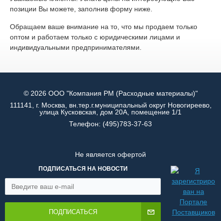
позиции Вы можете, заполнив форму ниже.
Обращаем ваше внимание на то, что мы продаем только
оптом и работаем только с юридическими лицами и
индивидуальными предпринимателями.
© 2026 ООО "Компания РМ (Расходные материалы)"
111141, г. Москва, вн.тер.г.муниципальный округ Новогиреево,
улица Кусковская, дом 20А, помещение 1/1
Телефон:
(495)783-37-63
Не является офертой
ПОДПИСАТЬСЯ НА НОВОСТИ
ПОДПИСАТЬСЯ