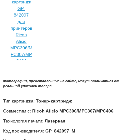
Фотографии, представленные на сайте, могут отличаться от
реальной упаковки товара.
Тип картриджа:
Тонер-картридж
Совместим с:
Ricoh Aficio MPC306/MPC307/MPC406
Технология печати:
Лазерная
Код производителя:
GP_842097_M