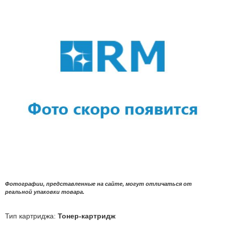
Фотографии, представленные на сайте, могут отличаться от
реальной упаковки товара.
Тип картриджа:
Тонер-картридж