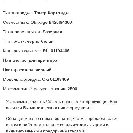
Тип картриджа:
Тонер Картридж
Совместим с:
Okipage B4200/4300
Технология печати:
Лазерная
Тип печати:
черно-белая
Код производителя:
PL_01103409
Назначение:
для принтера
Цвет красителя:
черный
Модель картриджа:
Oki 01103409
Максимальный ресурс, страниц:
2500
Уважаемые клиенты! Узнать цены на интересующие Вас
позиции Вы можете, заполнив форму ниже.
Обращаем ваше внимание на то, что мы продаем только
оптом и работаем только с юридическими лицами и
индивидуальными предпринимателями.