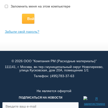
Запомнить меня на этом компьютере
Забыли свой пароль?
© 2026 ООО "Компания РМ (Расходные материалы)"
111141, г. Москва, вн.тер.г.муниципальный округ Новогиреево,
улица Кусковская, дом 20А, помещение 1/1
Телефон:
(495)783-37-63
Не является офертой
ПОДПИСАТЬСЯ НА НОВОСТИ