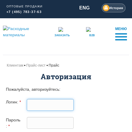
ОПТОВЫЕ ПРОДАЖИ
ENG
История
+7 (495) 783-37-63
МЕНЮ
ЗАКАЗАТЬ
B2B
Клиентам
Прайс-лист
Прайс
Авторизация
Пожалуйста, авторизуйтесь:
Логин:
*
Пароль
:
*