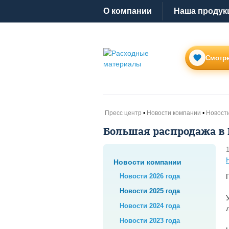
O компании
Наша продук
Смотре
Пресс центр
Новости компании
Новости
Большая распродажа в
Новости компании
Новости 2026 года
Новости 2025 года
Новости 2024 года
Новости 2023 года