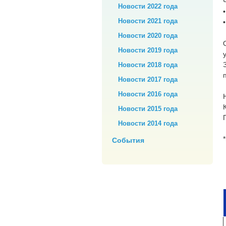
Новости 2022 года
Новости 2021 года
Новости 2020 года
Новости 2019 года
Новости 2018 года
Новости 2017 года
Новости 2016 года
Новости 2015 года
Новости 2014 года
События