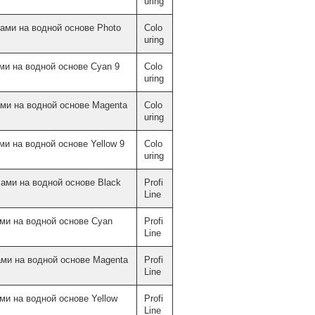
uring
ами на водной основе Photo
Colo
uring
ми на водной основе Cyan 9
Colo
uring
ми на водной основе Magenta
Colo
uring
и на водной основе Yellow 9
Colo
uring
ами на водной основе Black
Profi
Line
ми на водной основе Cyan
Profi
Line
ми на водной основе Magenta
Profi
Line
ми на водной основе Yellow
Profi
Line