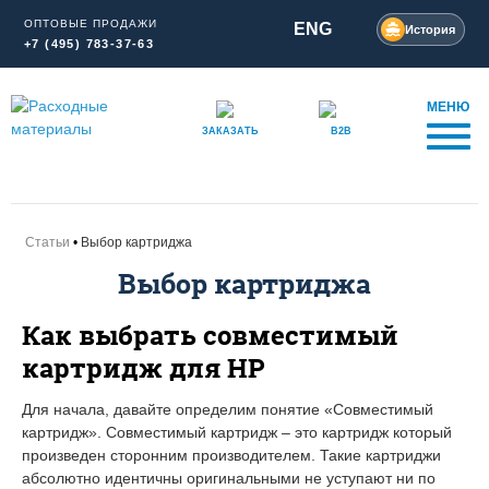
ОПТОВЫЕ ПРОДАЖИ
ENG
История
+7 (495) 783-37-63
МЕНЮ
ЗАКАЗАТЬ
B2B
Статьи
Выбор картриджа
Выбор картриджа
Как выбрать совместимый
картридж для HP
Для начала, давайте определим понятие «Совместимый
картридж». Совместимый картридж – это картридж который
произведен сторонним производителем. Такие картриджи
абсолютно идентичны оригинальными не уступают ни по