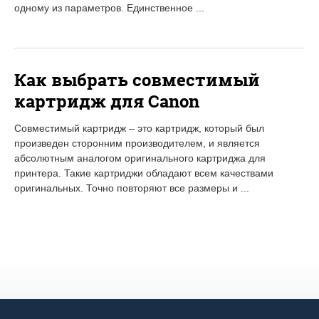
одному из параметров. Единственное ...
Как выбрать совместимый
картридж для Canon
Совместимый картридж – это картридж, который был
произведен сторонним производителем, и является
абсолютным аналогом оригинального картриджа для
принтера. Такие картриджи обладают всем качествами
оригинальных. Точно повторяют все размеры и ...