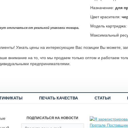
Назначение:
для п
Цвет красителя:
че
Модель картриджа:
гут отличаться от реальной упаковки товара.
Максимальный ресу
лиенты! Узнать цены на интересующие Вас позиции Вы можете, за
ше внимание на то, что мы продаем только оптом и работаем тол
дивидуальными предпринимателями.
ТИФИКАТЫ
ПЕЧАТЬ КАЧЕСТВА
СТАТЬИ
ные
ПОДПИСАТЬСЯ НА НОВОСТИ
льный