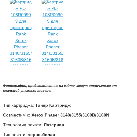
Фотографии, представленные на сайте, могут отличаться от
реальной упаковки товара.
Тип картриджа:
Тонер Картридж
Совместим с:
Xerox Phaser 3140/3155/3160B/3160N
Технология печати:
Лазерная
Тип печати:
черно-белая