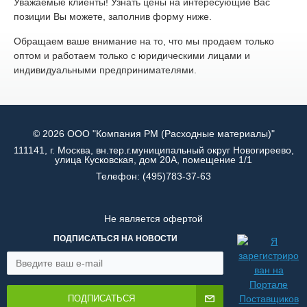
Уважаемые клиенты! Узнать цены на интересующие Вас
позиции Вы можете, заполнив форму ниже.
Обращаем ваше внимание на то, что мы продаем только
оптом и работаем только с юридическими лицами и
индивидуальными предпринимателями.
© 2026 ООО "Компания РМ (Расходные материалы)"
111141, г. Москва, вн.тер.г.муниципальный округ Новогиреево,
улица Кусковская, дом 20А, помещение 1/1
Телефон:
(495)783-37-63
Не является офертой
ПОДПИСАТЬСЯ НА НОВОСТИ
ПОДПИСАТЬСЯ