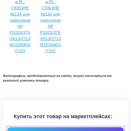
Фотографии, представленные на сайте, могут отличаться от
реальной упаковки товара.
Купить этот товар на маркетплейсах: