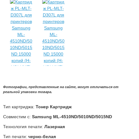
Фотографии, представленные на сайте, могут отличаться от
реальной упаковки товара.
Тип картриджа:
Тонер Картридж
Совместим с:
Samsung ML-4510ND/5010ND/5015ND
Технология печати:
Лазерная
Тип печати:
черно-белая