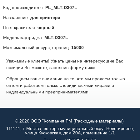
Код производителя:
PL_MLT-D307L
Назначение:
для принтера
Цвет красителя:
черный
Модель картриджа:
MLT-D307L
Максимальный ресурс, страниц:
15000
Уважаемые клиенты! Узнать цены на интересующие Вас
позиции Вы можете, заполнив форму ниже.
Обращаем ваше внимание на то, что мы продаем только
оптом и работаем только с юридическими лицами и
индивидуальными предпринимателями.
© 2026 ООО "Компания РМ (Расходные материалы)"
111141, г. Москва, вн.тер.г.муниципальный округ Новогиреево,
улица Кусковская, дом 20А, помещение 1/1