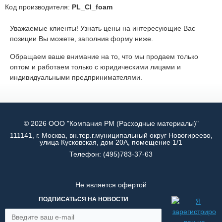
Код производителя:
PL_Cl_foam
Уважаемые клиенты! Узнать цены на интересующие Вас
позиции Вы можете, заполнив форму ниже.
Обращаем ваше внимание на то, что мы продаем только
оптом и работаем только с юридическими лицами и
индивидуальными предпринимателями.
© 2026 ООО "Компания РМ (Расходные материалы)"
111141, г. Москва, вн.тер.г.муниципальный округ Новогиреево,
улица Кусковская, дом 20А, помещение 1/1
Телефон:
(495)783-37-63
Не является офертой
ПОДПИСАТЬСЯ НА НОВОСТИ