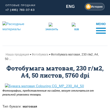
ОПТОВЫЕ ПРОДАЖИ
ENG
История
+7 (495) 783-37-63
МЕНЮ
ЗАКАЗАТЬ
B2B
Наша продукция
Фотобумага
Фотобумага матовая, 230 г/м2, А4,
50 ...
Фотобумага матовая, 230 г/м2,
А4, 50 листов, 5760 dpi
Фотографии, представленные на сайте, могут отличаться от
реальной упаковки товара.
Тип бумаги:
матовая