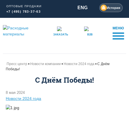
ОПТОВЫЕ ПРОДАЖИ
ENG
История
+7 (495) 783-37-63
МЕНЮ
ЗАКАЗАТЬ
B2B
Пресс центр
Новости компании
Новости 2024 года
С Днём
Победы!
С Днём Победы!
8 мая 2024
Новости 2024 года