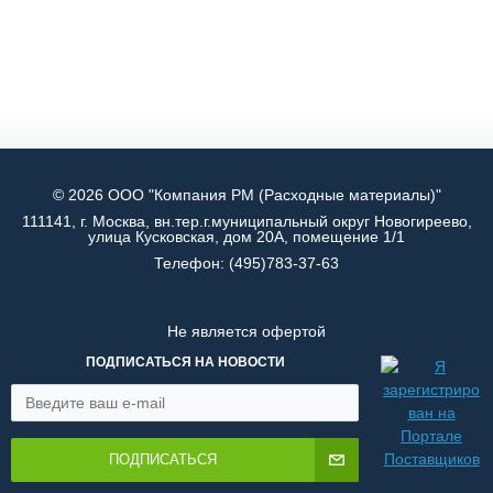
© 2026 ООО "Компания РМ (Расходные материалы)"
111141, г. Москва, вн.тер.г.муниципальный округ Новогиреево,
улица Кусковская, дом 20А, помещение 1/1
Телефон:
(495)783-37-63
Не является офертой
ПОДПИСАТЬСЯ НА НОВОСТИ
ПОДПИСАТЬСЯ