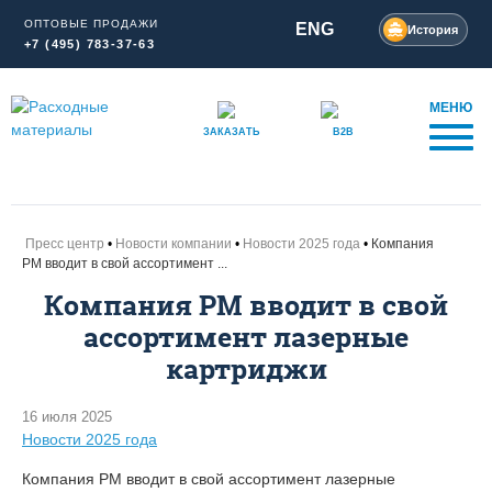
ОПТОВЫЕ ПРОДАЖИ
ENG
История
+7 (495) 783-37-63
МЕНЮ
ЗАКАЗАТЬ
B2B
Пресс центр
Новости компании
Новости 2025 года
Компания
РМ вводит в свой ассортимент ...
Компания РМ вводит в свой
ассортимент лазерные
картриджи
16 июля 2025
Новости 2025 года
Компания РМ вводит в свой ассортимент лазерные