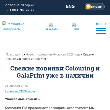
ОПТОВЫЕ ПРОДАЖИ
ENG
История
+7 (495) 783-37-63
МЕНЮ
ЗАКАЗАТЬ
B2B
Пресс центр
Новости компании
Новости 2026 года
Свежие
новинки Colouring и GalaPrint ...
Свежие новинки Colouring и
GalaPrint уже в наличии
24 апреля 2026
Новости 2026 года
Уважаемые клиенты!
Компания РМ продолжает расширять ассортимент. Мы