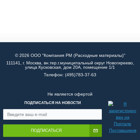
© 2026 ООО "Компания РМ (Расходные материалы)"
111141, г. Москва, вн.тер.г.муниципальный округ Новогиреево,
улица Кусковская, дом 20А, помещение 1/1
Телефон:
(495)783-37-63
Не является офертой
ПОДПИСАТЬСЯ НА НОВОСТИ
ПОДПИСАТЬСЯ