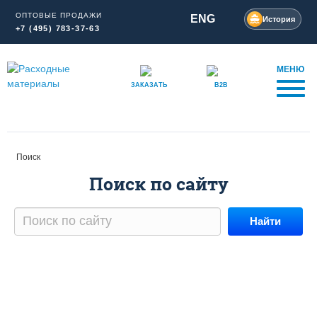
ОПТОВЫЕ ПРОДАЖИ
ENG
История
+7 (495) 783-37-63
МЕНЮ
ЗАКАЗАТЬ
B2B
Поиск
Поиск по сайту