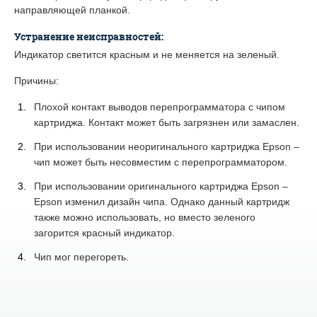
направляющей планкой.
Устранение неисправностей:
Индикатор светится красным и не меняется на зеленый.
Причины:
Плохой контакт выводов перепрограмматора с чипом
картриджа. Контакт может быть загрязнен или замаслен.
При использовании неоригинального картриджа Epson –
чип может быть несовместим с перепрограмматором.
При использовании оригинального картриджа Epson –
Epson изменил дизайн чипа. Однако данный картридж
также можно использовать, но вместо зеленого
загорится красный индикатор.
Чип мог перегореть.