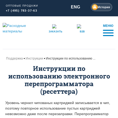
ОПТОВЫЕ ПРОДАЖИ
ENG
История
+7 (495) 783-37-63
МЕНЮ
ЗАКАЗАТЬ
B2B
Поддержка
Инструкции
Инструкции по использованию ...
Инструкции по
использованию электронного
перепрограмматора
(ресеттера)
Уровень чернил чипованых картриджей записывается в чип,
поэтому повторное использование пустых картриджей
невозможно даже после перезаправки. Перепрограмматор