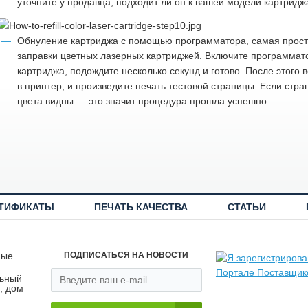
уточните у продавца, подходит ли он к вашей модели картридж
Обнуление картриджа с помощью программатора, самая прост
заправки цветных лазерных картриджей. Включите программато
картриджа, подождите несколько секунд и готово. После этого 
в принтер, и произведите печать тестовой страницы. Если стра
цвета видны — это значит процедура прошла успешно.
ТИФИКАТЫ
ПЕЧАТЬ КАЧЕСТВА
СТАТЬИ
ные
ПОДПИСАТЬСЯ НА НОВОСТИ
льный
, дом