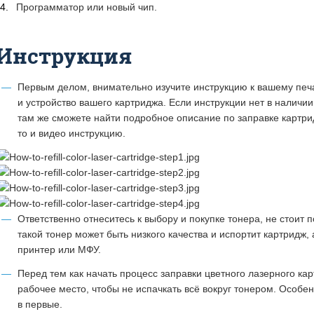
Программатор или новый чип.
Инструкция
Первым делом, внимательно изучите инструкцию к вашему пе
и устройство вашего картриджа. Если инструкции нет в наличии
там же сможете найти подробное описание по заправке картрид
то и видео инструкцию.
Ответственно отнеситесь к выбору и покупке тонера, не стоит п
такой тонер может быть низкого качества и испортит картридж,
принтер или МФУ.
Перед тем как начать процесс заправки цветного лазерного кар
рабочее место, чтобы не испачкать всё вокруг тонером. Особен
в первые.