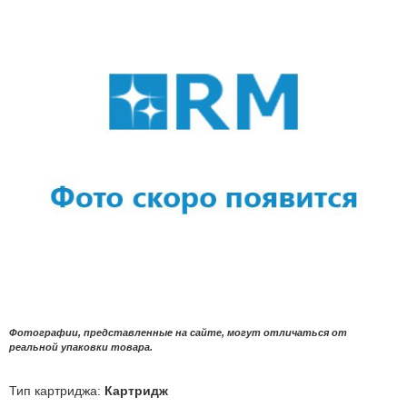
Фотографии, представленные на сайте, могут отличаться от
реальной упаковки товара.
Тип картриджа:
Картридж