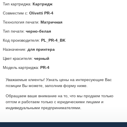
Тип картриджа:
Картридж
Совместим с:
Olivetti PR-4
Технология печати:
Матричная
Тип печати:
черно-белая
Код производителя:
PL_PR-4_BK
Назначение:
для принтера
Цвет красителя:
черный
Модель картриджа:
PR-4
Уважаемые клиенты! Узнать цены на интересующие Вас
позиции Вы можете, заполнив форму ниже.
Обращаем ваше внимание на то, что мы продаем только
оптом и работаем только с юридическими лицами и
индивидуальными предпринимателями.