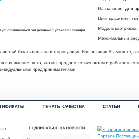
Назначение:
для п
Цвет красителя:
го
Модель картриджа:
гут отличаться от реальной упаковки товара.
Максимальный ресу
лиенты! Узнать цены на интересующие Вас позиции Вы можете, за
ше внимание на то, что мы продаем только оптом и работаем тол
дивидуальными предпринимателями.
ТИФИКАТЫ
ПЕЧАТЬ КАЧЕСТВА
СТАТЬИ
ные
ПОДПИСАТЬСЯ НА НОВОСТИ
льный