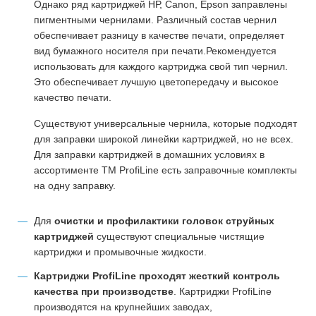
Однако ряд картриджей НР, Canon, Epson заправлены
пигментными чернилами. Различный состав чернил
обеспечивает разницу в качестве печати, определяет
вид бумажного носителя при печати.Рекомендуется
использовать для каждого картриджа свой тип чернил.
Это обеспечивает лучшую цветопередачу и высокое
качество печати.
Существуют универсальные чернила, которые подходят
для заправки широкой линейки картриджей, но не всех.
Для заправки картриджей в домашних условиях в
ассортименте ТМ ProfiLine есть заправочные комплекты
на одну заправку.
Для
очистки и профилактики головок струйных
картриджей
существуют специальные чистящие
картриджи и промывочные жидкости.
Картриджи ProfiLine проходят жесткий контроль
качества при производстве
. Картриджи ProfiLine
производятся на крупнейших заводах,