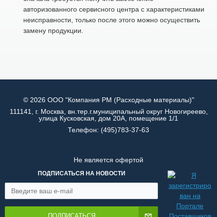
авторизованного сервисного центра с характеристиками
неисправности, только после этого можно осуществить
замену продукции.
© 2026 ООО "Компания РМ (Расходные материалы)"
111141, г. Москва, вн.тер.г.муниципальный округ Новогиреево,
улица Кусковская, дом 20А, помещение 1/1
Телефон:
(495)783-37-63
Не является офертой
ПОДПИСАТЬСЯ НА НОВОСТИ
ПОДПИСАТЬСЯ