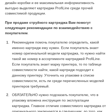
дизайн коробки и ее максимальная информативность
выгодно выделяют картриджи ProfiLine среди прочей
совместимой продукции.
При продаже струйного картриджа Вам помогут
следующие рекомендации по взаимодействию с
покупателем
.
Рекомендуем помочь покупателю определить, какой
именно картридж ему нужен. Если покупатель знает
номер оригинальной модели картриджа, то нужно найти
такой же номер в ассортименте картриджей ProfiLine.
Если покупатель знает марку принтера, то по таблице
совместимости найти, какой картридж подходит к
данному принтеру. Уточнить на упаковке в списке
совместимости, есть ли среди перечисленных моделей
принтеров требуемый.
ОБЯЗАТЕЛЬНО нужно подсказать покупателю, что в
упаковку вложена инструкция по эксплуатации
картриджа. Главное отличие совместимого картриджа от
оригинального заключается в следующем: до того, как