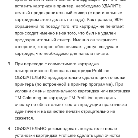
вставить картридж в принтер, необходимо УДАЛИТЬ
желтый предохранительный стикер (с оригинальным
картриджем этого делать не надо). Как правило, 90%
обращений по поводу того, что картридж не печатает,
происходит именно из-за того, что был не удален
предохранительный стикер. Именно он закрывает
отверстие, которое обеспечивает доступ воздуха в
картридж, что необходимо для начала печати.
При переходе с совместимого картриджа
альтернативного бренда на картридж ProfiLine
ОБЯЗАТЕЛЬНО предварительно сделать цикл очистки
принтера (по встроенной в принтер программе). При
условии смены оригинального картриджа или картриджа
ТМ Colouring на картридж ТМ ProfiLine проводить
очистку не обязательно: состав продукции практически
идентичен и на качестве печати отрицательно не
скажется.
ОБЯЗАТЕЛЬНО рекомендовать покупателю после
установки картриджа ProfiLine сделать цикл очистки