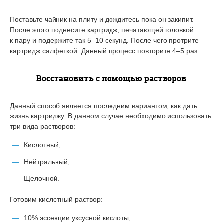
Поставьте чайник на плиту и дождитесь пока он закипит.
После этого поднесите картридж, печатающей головкой
к пару и подержите так 5–10 секунд. После чего протрите
картридж салфеткой. Данный процесс повторите 4–5 раз.
Восстановить с помощью растворов
Данный способ является последним вариантом, как дать
жизнь картриджу. В данном случае необходимо использовать
три вида растворов:
Кислотный;
Нейтральный;
Щелочной.
Готовим кислотный раствор:
10% эссенции уксусной кислоты;