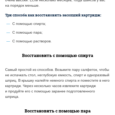
на порядок меньше.
Три способа как восстановить засохший картридж:
С помощью спирта;
С помощью пара;
С помощью растворов.
Восстановить с помощью спирта
Самый простой из способов. Возьмите пару салфеток, чтобы
не испачкать стол, неглубокую емкость, спирт и одноразовый
шприц. В крышку налейте немного спирта и поместите в него
картридж. Через несколько часов извлеките картридж
и продуйте его с помощью заранее подготовленного
шприца.
Восстановить с помощью пара