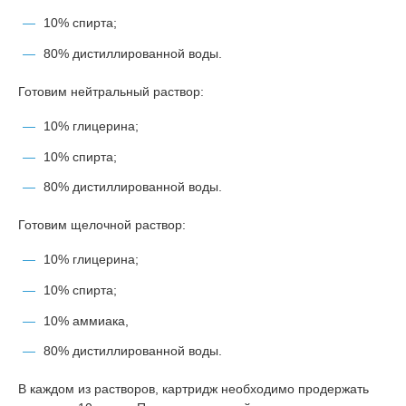
10% спирта;
80% дистиллированной воды.
Готовим нейтральный раствор:
10% глицерина;
10% спирта;
80% дистиллированной воды.
Готовим щелочной раствор:
10% глицерина;
10% спирта;
10% аммиака,
80% дистиллированной воды.
В каждом из растворов, картридж необходимо продержать