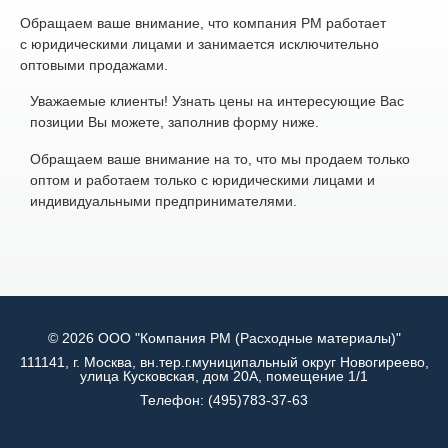
Обращаем ваше внимание, что компания РМ работает
с юридическими лицами и занимается исключительно
оптовыми продажами.
Уважаемые клиенты! Узнать цены на интересующие Вас
позиции Вы можете, заполнив форму ниже.
Обращаем ваше внимание на то, что мы продаем только
оптом и работаем только с юридическими лицами и
индивидуальными предпринимателями.
© 2026 ООО "Компания РМ (Расходные материалы)"
111141, г. Москва, вн.тер.г.муниципальный округ Новогиреево,
улица Кусковская, дом 20А, помещение 1/1
Телефон:
(495)783-37-63