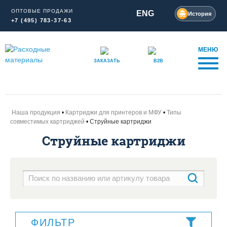
ОПТОВЫЕ ПРОДАЖИ
ENG
История
+7 (495) 783-37-63
МЕНЮ
ЗАКАЗАТЬ
B2B
Наша продукция
Картриджи для принтеров и МФУ
Типы
совместимых картриджей
Струйные картриджи
Струйные картриджи
ФИЛЬТР