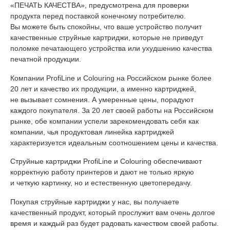
«ПЕЧАТЬ КАЧЕСТВА», предусмотрена для проверки
продукта перед поставкой конечному потребителю.
Вы можете быть спокойны, что ваше устройство получит
качественные струйные картриджи, которые не приведут
поломке печатающего устройства или ухудшению качества
печатной продукции.
Компании ProfiLine и Colouring на Российском рынке более
20 лет и качество их продукции, а именно картриджей,
не вызывает сомнения. А умеренные цены, порадуют
каждого покупателя. За 20 лет своей работы на Российском
рынке, обе компании успели зарекомендовать себя как
компании, чья продуктовая линейка картриджей
характеризуется идеальным соотношением цены и качества.
Струйные картриджи ProfiLine и Colouring обеспечивают
корректную работу принтеров и дают не только яркую
и четкую картинку, но и естественную цветопередачу.
Покупая струйные картриджи у нас, вы получаете
качественный продукт, который прослужит вам очень долгое
время и каждый раз будет радовать качеством своей работы.