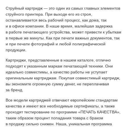
Струйный картридж — это один из самых главных элементов
струйного принтера. При выходе его из строя,
останавливается весь рабочий процесс, как дома, так
и в офисе компании. В наше время, малейшая задержка
в работе печатающего устройства, может привести к убыткам
в первые же минуты. Как при печати важных документов, так
и при печати фотографий и любой полиграфической
продукции.
Картриджи, представленные в нашем каталоге, отлично
подходят к указанным маркам печатающей техники. Они
идеально совместимы, а качество работы не уступает
оригинальным картриджам. Покупая совместимый картридж,
вы экономите огромную сумму денег, не переплачивая
за бренд.
Все модели картриджей отвечают европейским стандартам
качества и имеют все необходимые сертификаты, а также
проходят тестирование по программе «ПЕЧАТЬ КАЧЕСТВА»,
таким образом процент попадания товара с браком
в продажу сильно снижен. Наша, уникальная программа