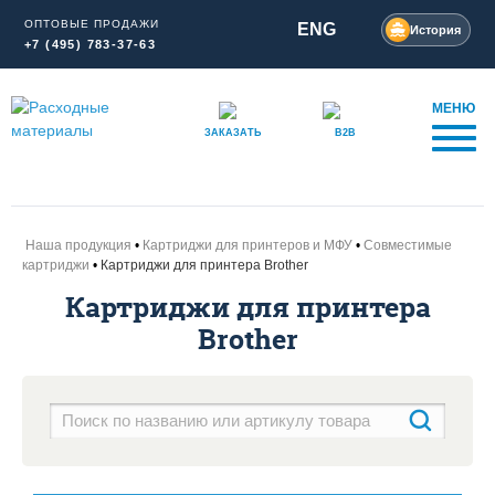
ОПТОВЫЕ ПРОДАЖИ
ENG
История
+7 (495) 783-37-63
МЕНЮ
ЗАКАЗАТЬ
B2B
Наша продукция
Картриджи для принтеров и МФУ
Совместимые
картриджи
Картриджи для принтера Brother
Картриджи для принтера
Brother