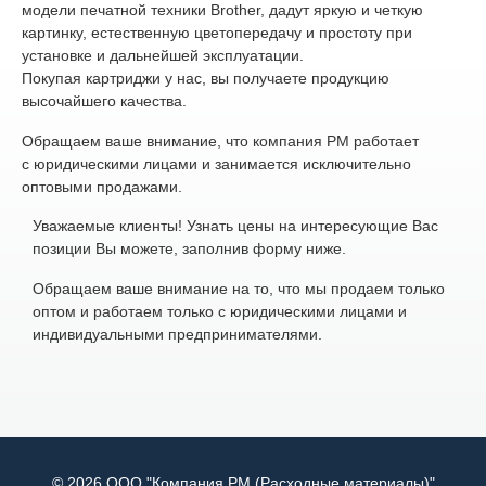
модели печатной техники Brother, дадут яркую и четкую
картинку, естественную цветопередачу и простоту при
установке и дальнейшей эксплуатации.
Покупая картриджи у нас, вы получаете продукцию
высочайшего качества.
Обращаем ваше внимание, что компания РМ работает
с юридическими лицами и занимается исключительно
оптовыми продажами.
Уважаемые клиенты! Узнать цены на интересующие Вас
позиции Вы можете, заполнив форму ниже.
Обращаем ваше внимание на то, что мы продаем только
оптом и работаем только с юридическими лицами и
индивидуальными предпринимателями.
© 2026 ООО "Компания РМ (Расходные материалы)"