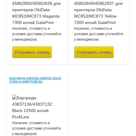
Наличие, стоимость и
Наличие, стоимость и
условия доставки уточняйте
условия доставки уточняйте
у менеджеров.
у менеджеров.
Отправить заявку
Отправить заявку
Картридж 43837136/43837132 Black
22500 копий ProfiLine
Наличие, стоимость и
условия доставки уточняйте
у менеджеров.