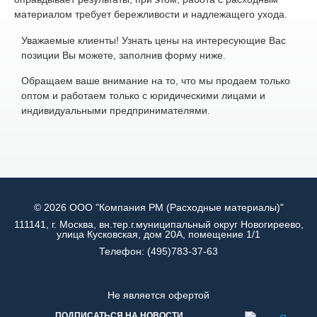
материалом требует бережливости и надлежащего ухода.
Уважаемые клиенты! Узнать цены на интересующие Вас
позиции Вы можете, заполнив форму ниже.
Обращаем ваше внимание на то, что мы продаем только
оптом и работаем только с юридическими лицами и
индивидуальными предпринимателями.
© 2026 ООО "Компания РМ (Расходные материалы)"
111141, г. Москва, вн.тер.г.муниципальный округ Новогиреево,
улица Кусковская, дом 20А, помещение 1/1
Телефон:
(495)783-37-63
Не является офертой
ПОДПИСАТЬСЯ НА НОВОСТИ