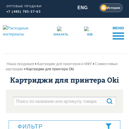
ОПТОВЫЕ ПРОДАЖИ
ENG
История
+7 (495) 783-37-63
МЕНЮ
ЗАКАЗАТЬ
B2B
Наша продукция
Картриджи для принтеров и МФУ
Совместимые
картриджи
Картриджи для принтера Oki
Картриджи для принтера Oki
ФИЛЬТР