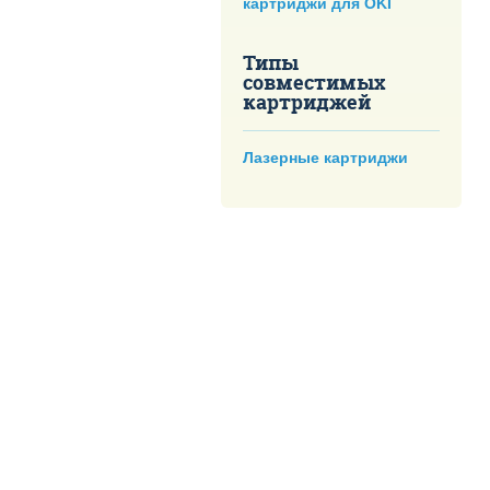
картриджи для OKI
Типы
совместимых
картриджей
Лазерные картриджи