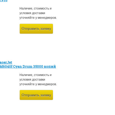
Наличие, стоимость и
условия доставки
уточняйте у менеджеров.
Отправить заявку
aserJet
M6040f Cyan Drum 35000 копий
Наличие, стоимость и
условия доставки
уточняйте у менеджеров.
Отправить заявку