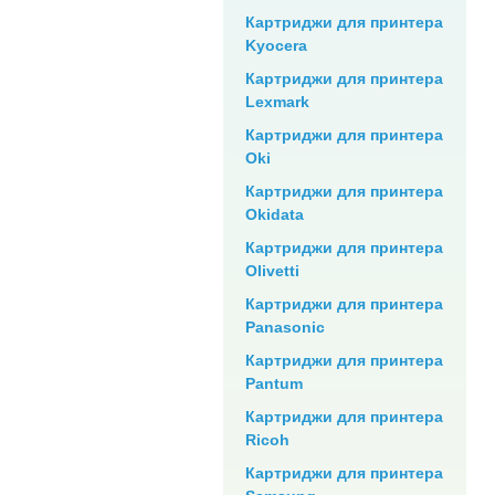
Картриджи для принтера
Kyocera
Картриджи для принтера
Lexmark
Картриджи для принтера
Oki
Картриджи для принтера
Okidata
Картриджи для принтера
Olivetti
Картриджи для принтера
Panasonic
Картриджи для принтера
Pantum
Картриджи для принтера
Ricoh
Картриджи для принтера