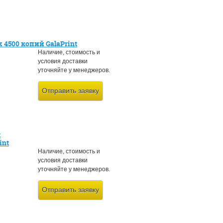
 4500 копий GalaPrint
Наличие, стоимость и
условия доставки
уточняйте у менеджеров.
Отправить заявку
t
int
Наличие, стоимость и
условия доставки
уточняйте у менеджеров.
Отправить заявку