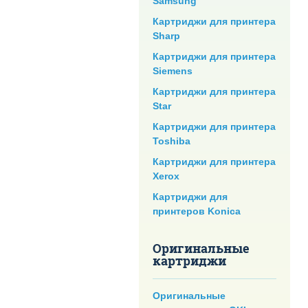
Samsung
Картриджи для принтера
Sharp
Картриджи для принтера
Siemens
Картриджи для принтера
Star
Картриджи для принтера
Toshiba
Картриджи для принтера
Xerox
Картриджи для
принтеров Konica
Оригинальные
картриджи
Оригинальные