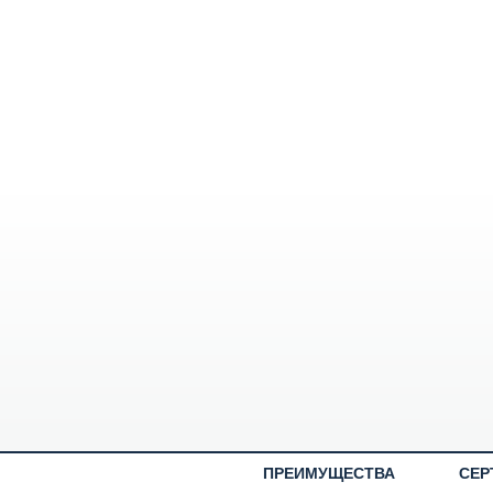
ПРЕИМУЩЕСТВА
СЕР