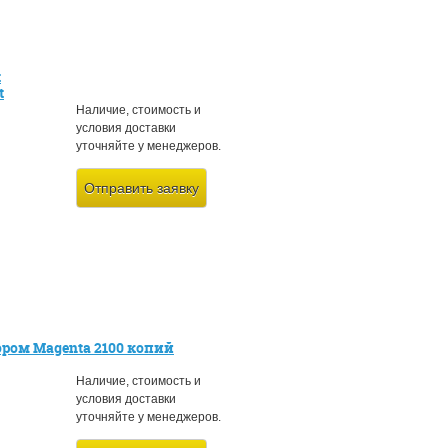
t
t
Наличие, стоимость и
условия доставки
уточняйте у менеджеров.
Отправить заявку
ром Magenta 2100 копий
Наличие, стоимость и
условия доставки
уточняйте у менеджеров.