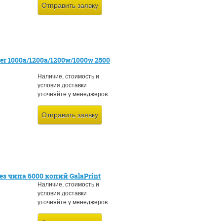
Отправить заявку
r 1000a/1200a/1200w/1000w 2500
Наличие, стоимость и
условия доставки
уточняйте у менеджеров.
Отправить заявку
 чипа 6000 копий GalaPrint
Наличие, стоимость и
условия доставки
уточняйте у менеджеров.