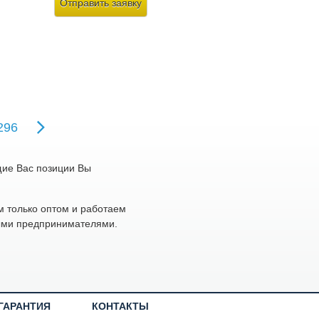
Отправить заявку
296
щие Вас позиции Вы
 только оптом и работаем
ыми предпринимателями.
ГАРАНТИЯ
КОНТАКТЫ