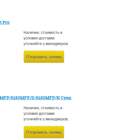
t Pro
Наличие, стоимость и
условия доставки
уточняйте у менеджеров.
Отправить заявку
80MFP/6180MFP/D/6180MFP/N Cyan
Наличие, стоимость и
условия доставки
уточняйте у менеджеров.
Отправить заявку